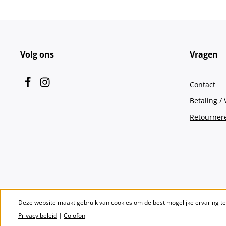
Volg ons
Vragen
Contact
Betaling /
Retourner
Deze website maakt gebruik van cookies om de best mogelijke ervaring t
Privacy beleid
|
Colofon