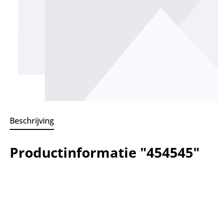
Beschrijving
Productinformatie "454545"