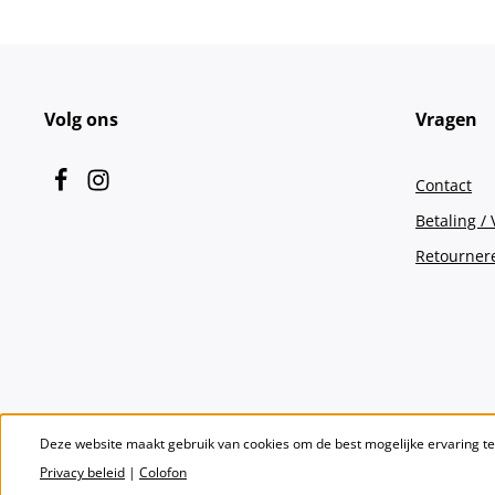
Volg ons
Vragen
Contact
Betaling /
Retourner
Deze website maakt gebruik van cookies om de best mogelijke ervaring t
Privacy beleid
|
Colofon