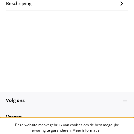
Beschrijving
Volg ons
Vragen
Deze website maakt gebruik van cookies om de best mogelijke
ervaring te garanderen.
Meer informatie...
Over ons