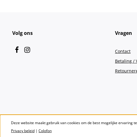
Volg ons
Vragen
Contact
Betaling /
Retourner
Deze website maakt gebruik van cookies om de best mogelijke ervaring t
Privacy beleid
|
Colofon