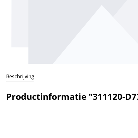
Beschrijving
Productinformatie "311120-D7