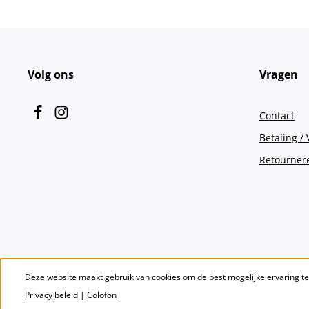
Volg ons
Vragen
Contact
Betaling /
Retourner
Deze website maakt gebruik van cookies om de best mogelijke ervaring t
Privacy beleid
|
Colofon