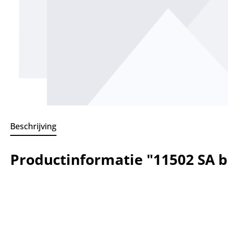
Beschrijving
Productinformatie "11502 SA b