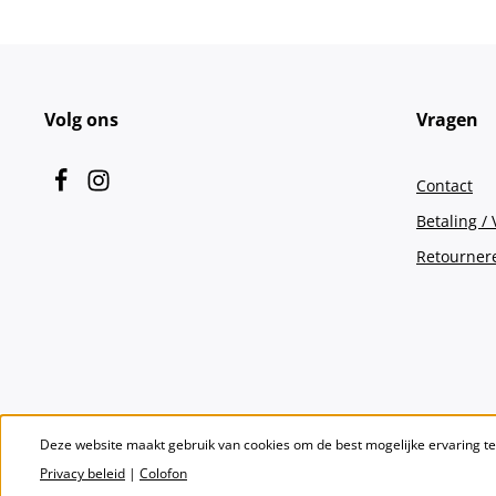
Volg ons
Vragen
Contact
Betaling /
Retourner
Deze website maakt gebruik van cookies om de best mogelijke ervaring t
Privacy beleid
|
Colofon